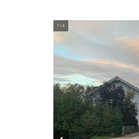
1 / 4