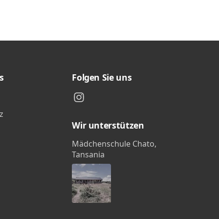
s
Folgen Sie uns
z
Wir unterstützen
Mädchenschule Chato,
Tansania