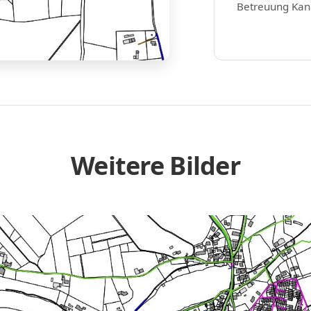
Betreuung Kan
Weitere Bilder