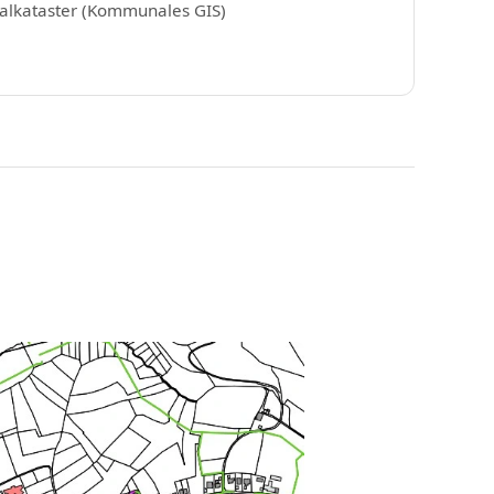
alkataster (Kommunales GIS)