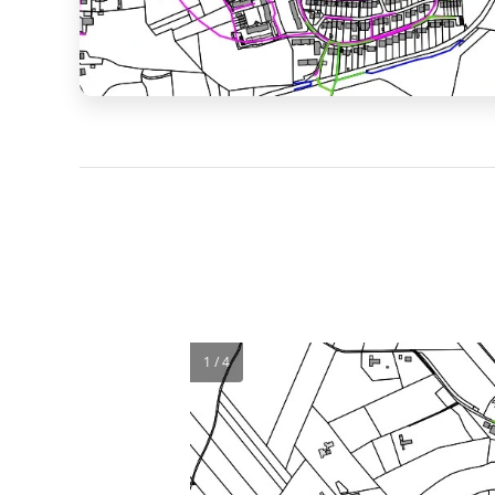
1 / 4