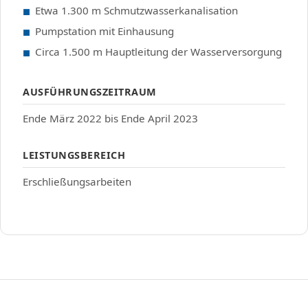
Etwa 1.300 m Schmutzwasserkanalisation
Pumpstation mit Einhausung
Circa 1.500 m Hauptleitung der Wasserversorgung
AUSFÜHRUNGSZEITRAUM
Ende März 2022 bis Ende April 2023
LEISTUNGSBEREICH
Erschließungsarbeiten