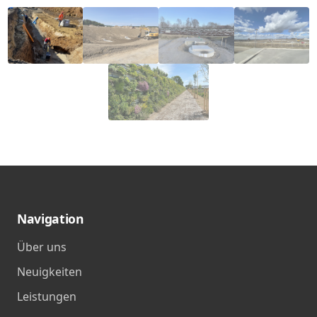
Navigation
Über uns
Neuigkeiten
Leistungen