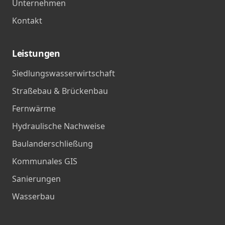
Unternehmen
Kontakt
Leistungen
Siedlungswasserwirtschaft
Straße­bau & Brücken­bau
Fernwärme
Hydraulische Nachweise
Baulanderschließung
Kommunales GIS
Sanierungen
Wasserbau