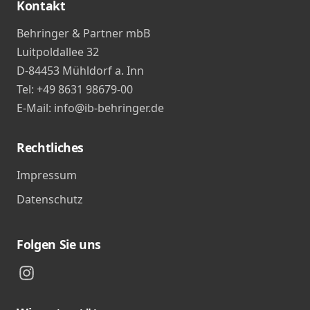
Kontakt
Behringer & Partner mbB
Luitpoldallee 32
D-84453 Mühldorf a. Inn
Tel: +49 8631 98679-00
E-Mail: info@ib-behringer.de
Rechtliches
Impressum
Datenschutz
Folgen Sie uns